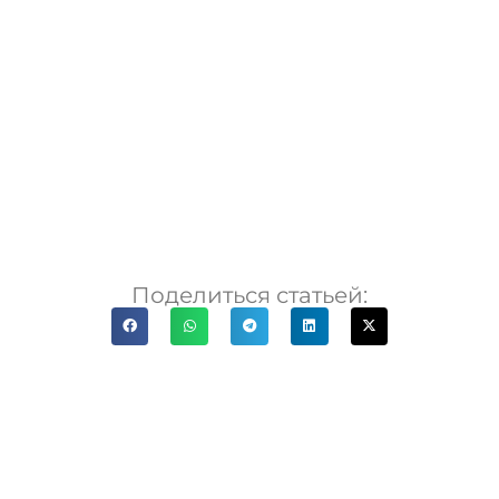
Поделиться статьей: