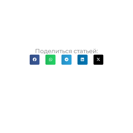
Поделиться статьей: