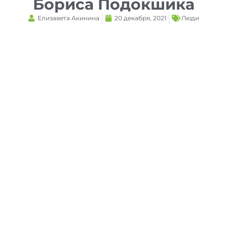
Бориса Подокшика
Елизавета Акинина
20 декабря, 2021
Люди