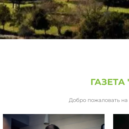
ГАЗЕТА
Добро пожаловать на