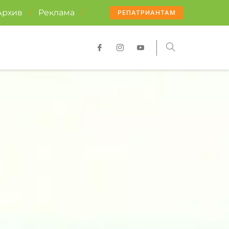
Архив
/
Реклама
/
РЕПАТРИАНТАМ