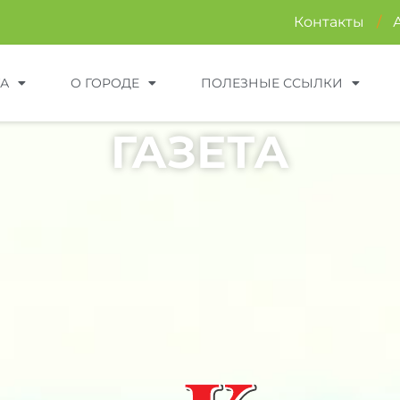
Контакты
/
ТА
О ГОРОДЕ
ПОЛЕЗНЫЕ ССЫЛКИ
ГАЗЕТА