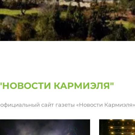
 "НОВОСТИ КАРМИЭЛЯ"
 официальный сайт газеты «Новости Кармиэля»