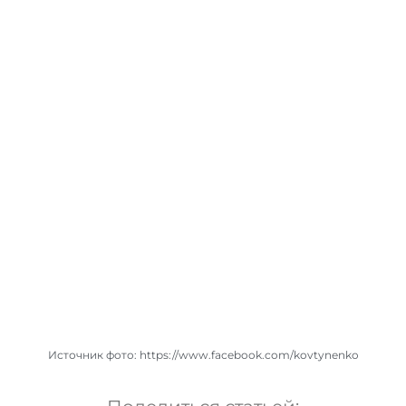
Источник фото: https://www.facebook.com/kovtynenko