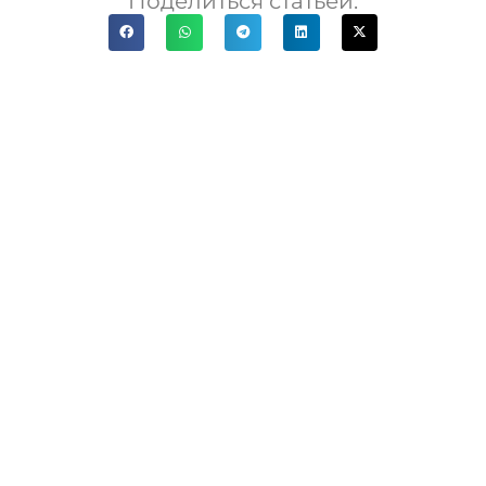
Поделиться статьей: