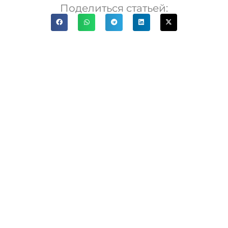
Поделиться статьей: