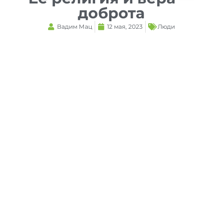
доброта
Вадим Мац
12 мая, 2023
Люди