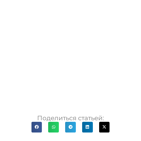
Поделиться статьей: