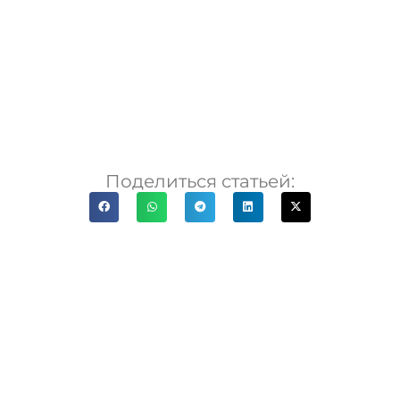
Поделиться статьей: