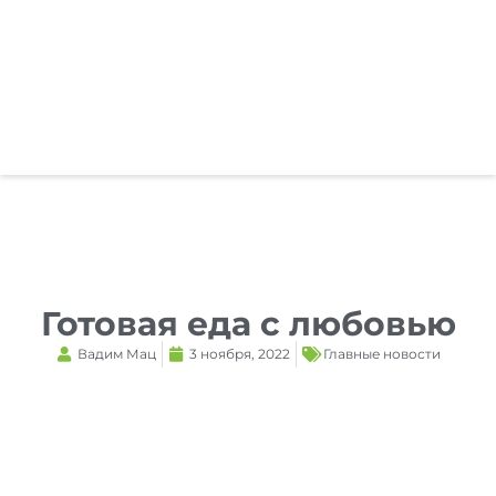
Готовая еда с любовью
Вадим Мац
3 ноября, 2022
Главные новости