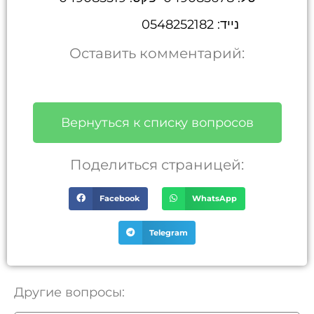
נייד: 0548252182
Оставить комментарий:
Вернуться к списку вопросов
Поделиться страницей:
Facebook
WhatsApp
Telegram
Другие вопросы: