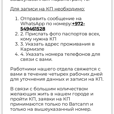
Для записи на КП необходимо
:
Отправить сообщение на
WhatsApp по номеру:
+972-
549461528
2. Прислать фото паспортов всех,
кому нужна КП
3. Указать адрес проживания в
Кармиэле
4. Указать номера телефонов для
связи с вами.
Работники нашего отдела свяжется с
вами в течение четырех рабочих дней
для уточнения данных и записи на КП.
В связи с большим количеством
желающих жить в нашем городе и
пройти КП, заявки на КП
принимаются только по Ватсапп и
только на вышеуказанный номер.