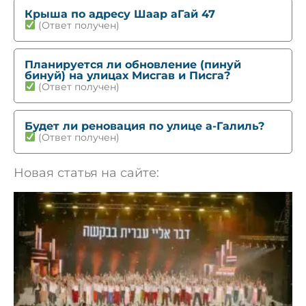
Крыша по адресу Шаар аГай 47
(Ответ получен)
Планируется ли обновление (пинуй
бинуй) на улицах Мисгав и Писга?
(Ответ получен)
Будет ли реновация по улице а-Галиль?
(Ответ получен)
Новая статья на сайте: