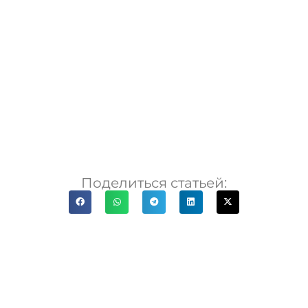
Поделиться статьей: