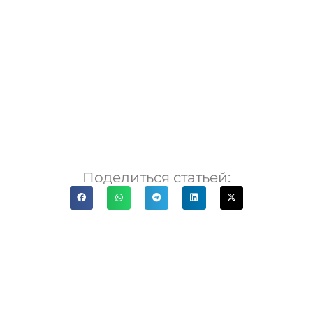
Поделиться статьей: