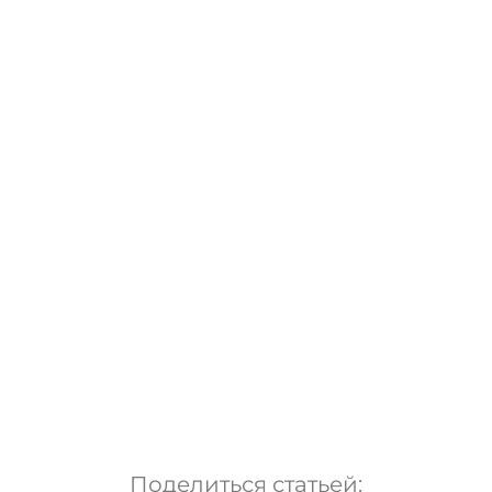
Поделиться статьей: