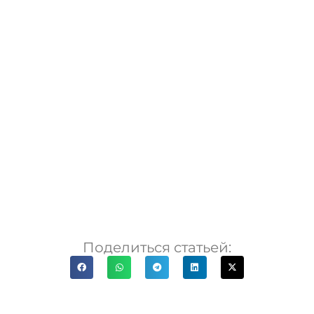
Поделиться статьей: