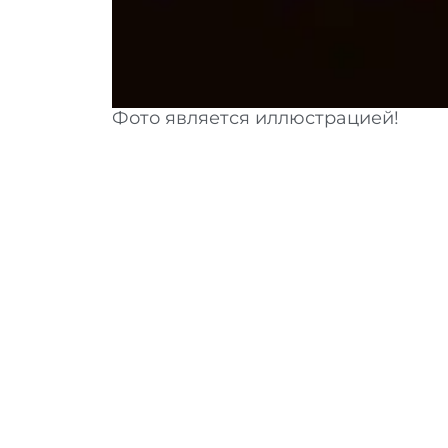
Фото является иллюстрацией!