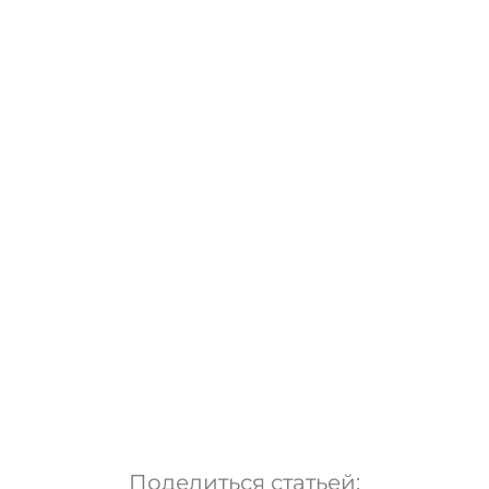
Поделиться статьей: