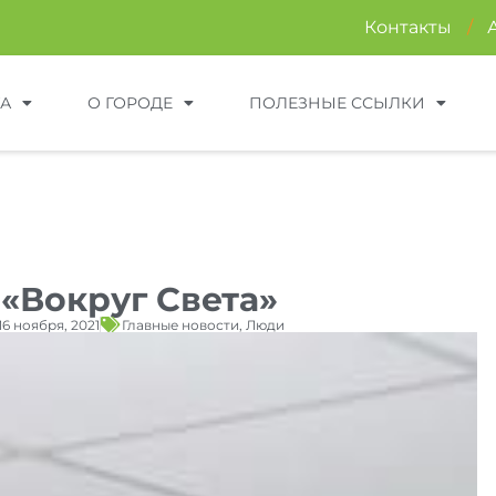
Контакты
/
ТА
О ГОРОДЕ
ПОЛЕЗНЫЕ ССЫЛКИ
 «Вокруг Света»
16 ноября, 2021
Главные новости
,
Люди