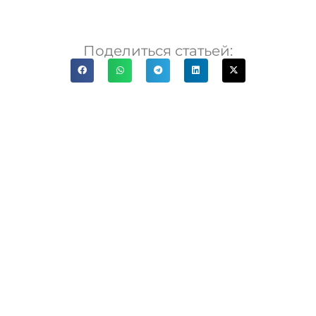
Поделиться статьей: