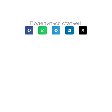
Поделиться статьей: