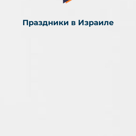
Праздники в Израиле