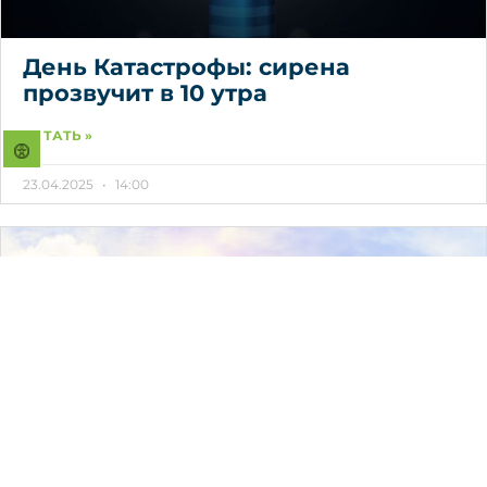
День Катастрофы: сирена
прозвучит в 10 утра
ЧИТАТЬ »
23.04.2025
14:00