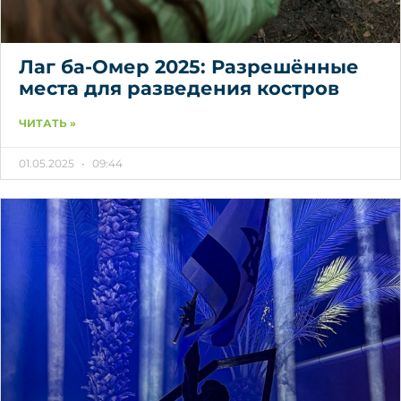
Лаг ба-Омер 2025: Разрешённые
места для разведения костров
ЧИТАТЬ »
01.05.2025
09:44