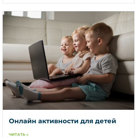
Онлайн активности для детей
ЧИТАТЬ »