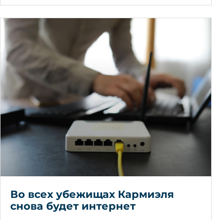
Во всех убежищах Кармиэля
снова будет интернет