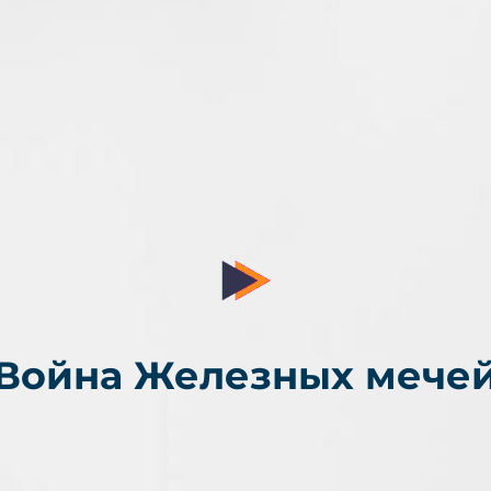
Война Железных мече