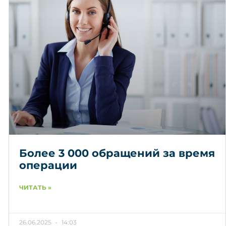
Более 3 000 обращений за время
операции
ЧИТАТЬ »
26.06.2025
14:03