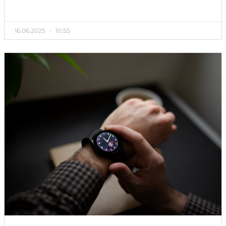
16.06.2025
10:55