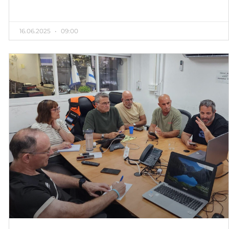
16.06.2025
09:00