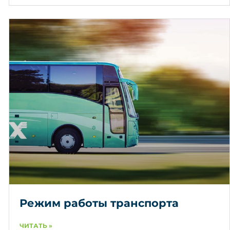
Режим работы транспорта
ЧИТАТЬ »