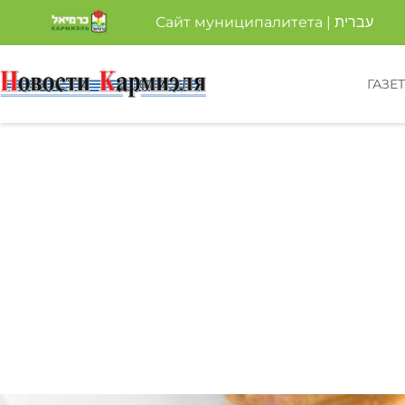
Сайт муниципалитета | עברית
ГАЗЕ