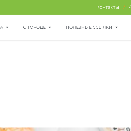
Контакты
/
ТА
О ГОРОДЕ
ПОЛЕЗНЫЕ ССЫЛКИ