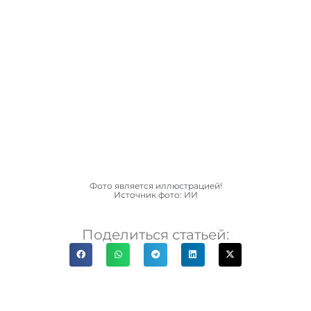
Фото является иллюстрацией!
Источник фото: ИИ
Поделиться статьей: