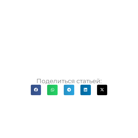
Поделиться статьей: