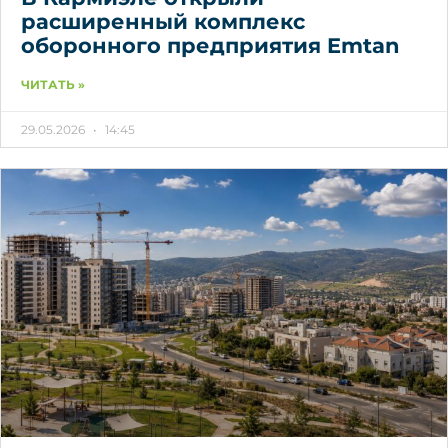
расширенный комплекс
оборонного предприятия Emtan
ЧИТАТЬ »
29.05.2026
14:45