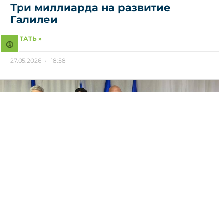
Три миллиарда на развитие
Галилеи
ЧИТАТЬ »
27.05.2026
18:58