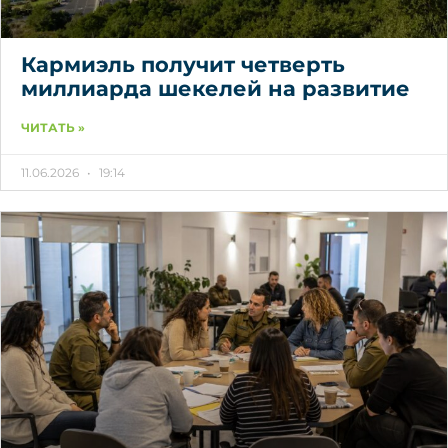
Кармиэль получит четверть
миллиарда шекелей на развитие
ЧИТАТЬ »
11.06.2026
19:14