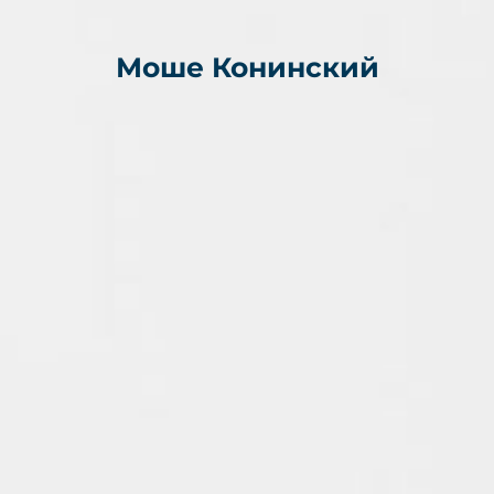
Моше Конинский