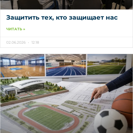
Защитить тех, кто защищает нас
ЧИТАТЬ »
02.06.2026
12:18