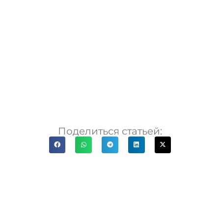
Поделиться статьей: