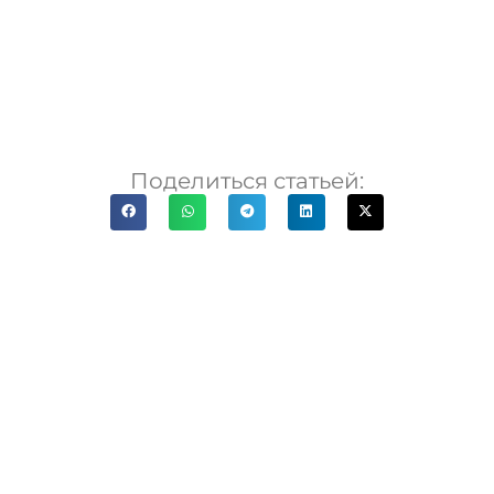
Поделиться статьей: