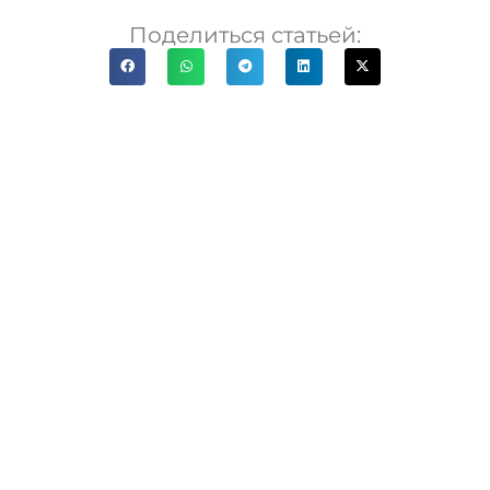
Поделиться статьей: