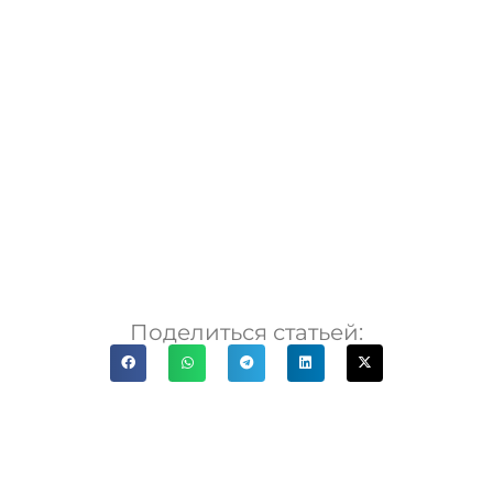
Поделиться статьей: