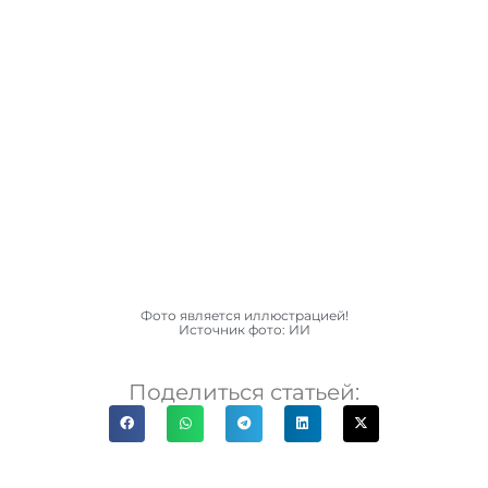
Фото является иллюстрацией!
Источник фото: ИИ
Поделиться статьей: