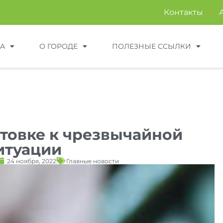
Контакты
/
ТА
О ГОРОДЕ
ПОЛЕЗНЫЕ ССЫЛКИ
отовке к чрезвычайной
итуации
24 ноября, 2022
Главные новости