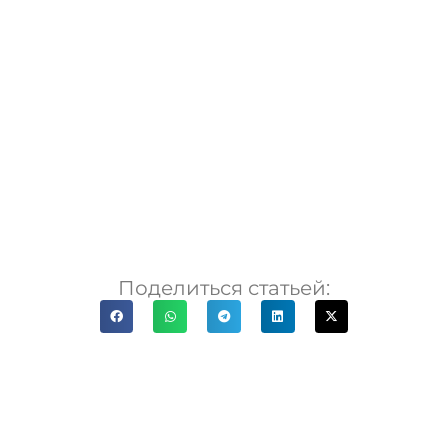
Поделиться статьей: