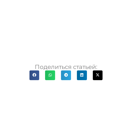
Поделиться статьей: