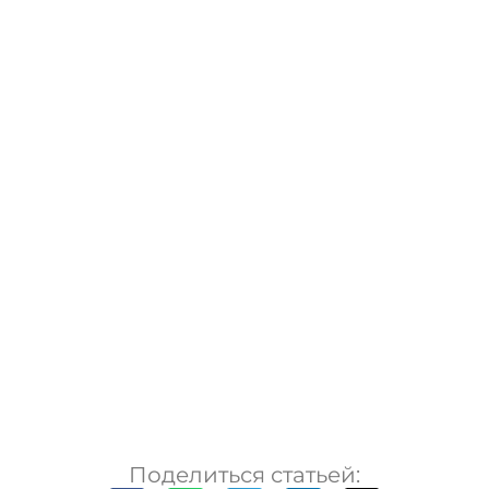
Поделиться статьей: