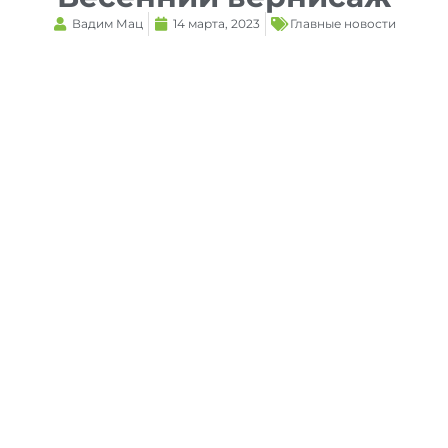
Вадим Мац
14 марта, 2023
Главные новости